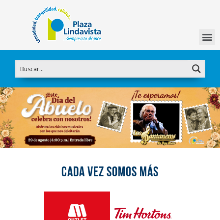
CADA VEZ SOMOS MÁS