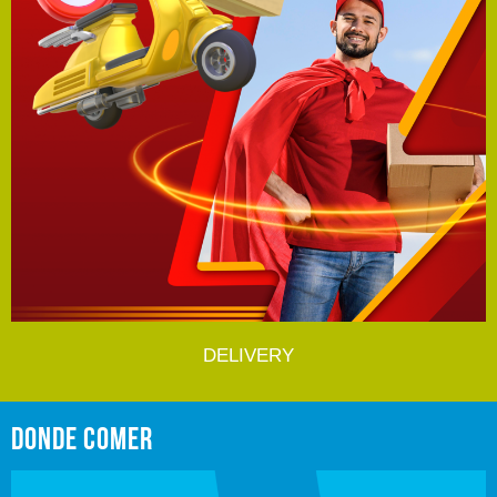
DELIVERY
DONDE COMER