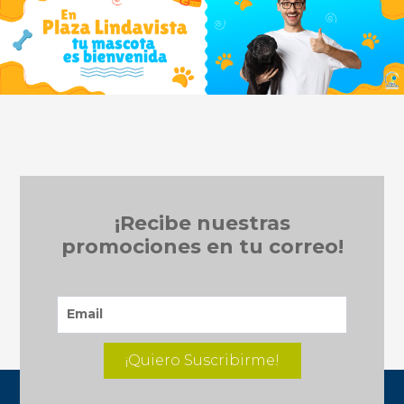
¡Recibe nuestras
promociones en tu correo!
¡Quiero Suscribirme!