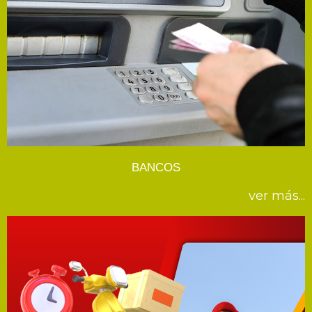
BANCOS
ver más...