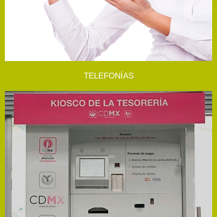
TELEFONÍAS