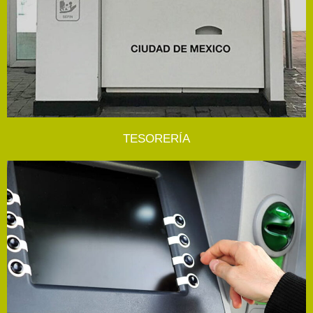
TESORERÍA