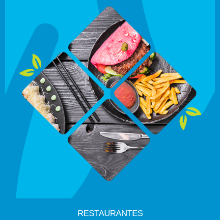
RESTAURANTES