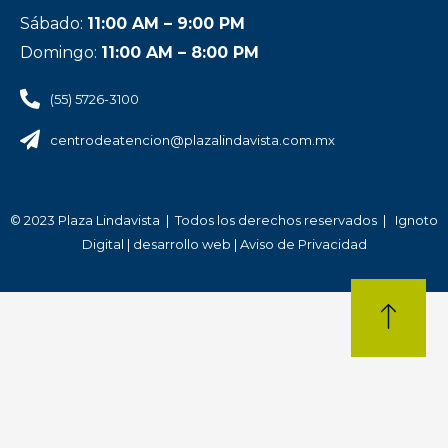
Sábado:
11:00 AM – 9:00 PM
Domingo:
11:00 AM – 8:00 PM
(55) 5726-3100
centrodeatencion@plazalindavista.com.mx
© 2023 Plaza Lindavista | Todos los derechos reservados | Ignoto
Digital |
desarrollo web
| Aviso de Privacidad