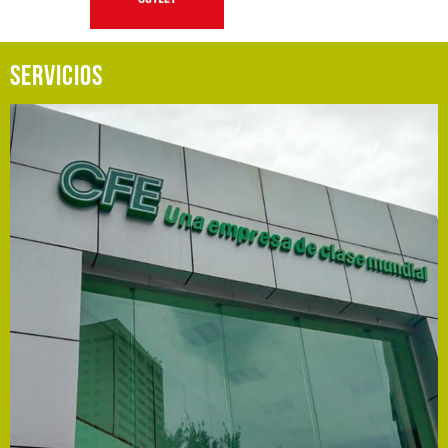
SERVICIOS