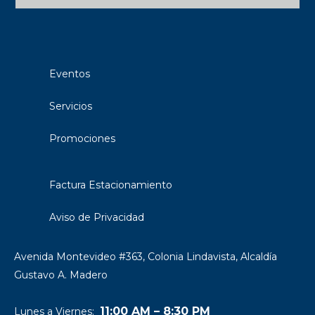
Eventos
Servicios
Promociones
Factura Estacionamiento
Aviso de Privacidad
Avenida Montevideo #363, Colonia Lindavista, Alcaldía
Gustavo A. Madero
11:00 AM – 8:30 PM
Lunes a Viernes: