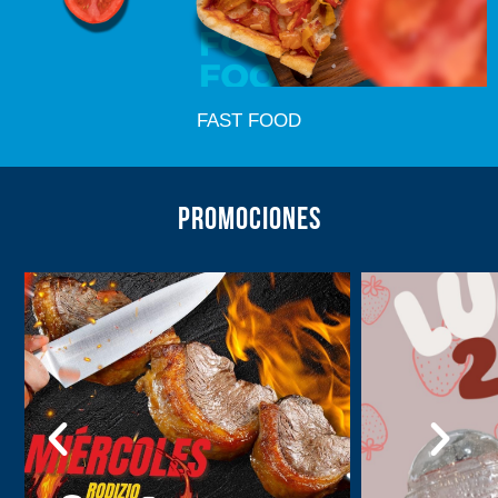
FAST FOOD
PROMOCIONES